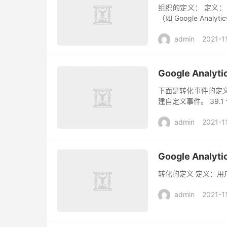
组织的定义： 定义： 
（如 Google An
admin
2021-1
Google Ana
下面是转化事件的定义
建自定义事件。 39.
admin
2021-1
Google Ana
转化的定义 定义：
admin
2021-1