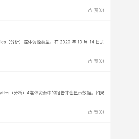
赞(
0
)

alytics（分析）媒体资源类型，在 2020 年 10 月 14 日之
赞(
0
)

nalytics（分析）4媒体资源中的报告才会显示数据。如果
赞(
0
)
