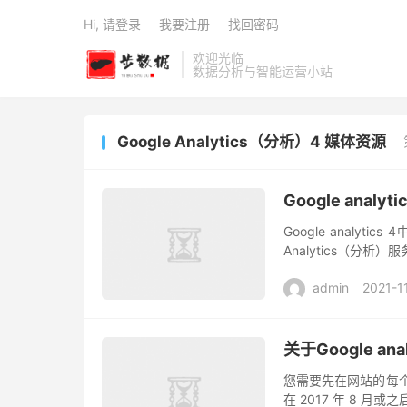
Hi, 请登录
我要注册
找回密码
欢迎光临
数据分析与智能运营小站
Google Analytics（分析）4 媒体资源
Google analy
Google analyti
Analytics（分析）服
admin
2021-1
关于Google an
您需要先在网站的每个页面
在 2017 年 8 月或之后