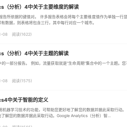
lytics（分析）4中关于主要维度的解读
报告所依据的键值对。 许多报告表格会将每个主要维度值作为单独一行显
都有数据，则表格将包含三行，其中每行对应一个城市。
1-08
阅读(1622)
lytics（分析）4中关于主题的解读
中的一部分报告。 例如，流量获取就是“生命周期”集合中的一个主题。
1-08
阅读(1575)
ytics4中关于智能的定义
机器学习技术的功能，可帮助您更好地了解您的数据并据此采取行动。 Goog
您的数据并据此采取行动。Google Analytics（分析）智...