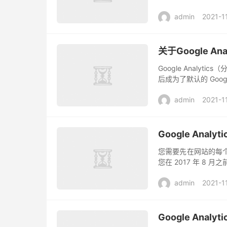
admin
2021-1
关于Google A
Google Analyti
后成为了默认的 Google 
admin
2021-1
Google Analy
您需要先在网站的每个页面
您在 2017 年 8 
admin
2021-1
Google Ana