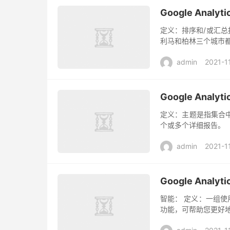
Google Ana
定义：排序和/或汇总
利马和柏林三个城市
admin
2021-1
Google Ana
定义：主题是指集合
个或多个详细报告。
admin
2021-1
Google Anal
智能： 定义：一组使用
功能，可帮助您更好地了解