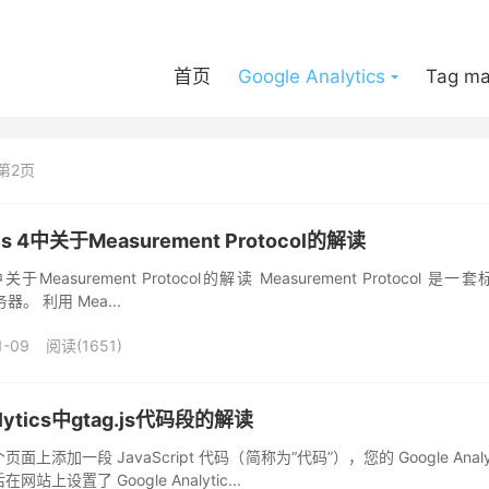
首页
Google Analytics
Tag ma
第2页
tics 4中关于Measurement Protocol的解读
cs 4中关于Measurement Protocol的解读 Measurement Pro
务器。 利用 Mea...
1-09
阅读(1651)
alytics中gtag.js代码段的解读
上添加一段 JavaScript 代码（简称为“代码”），您的 Google A
在网站上设置了 Google Analytic...