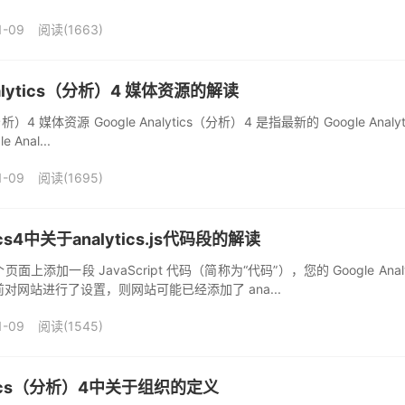
1-09
阅读(1663)
nalytics（分析）4 媒体资源的解读
cs（分析）4 媒体资源 Google Analytics（分析）4 是指最新的 Google An
Anal...
1-09
阅读(1695)
tics4中关于analytics.js代码段的解读
上添加一段 JavaScript 代码（简称为“代码”），您的 Google A
月之前对网站进行了设置，则网站可能已经添加了 ana...
1-09
阅读(1545)
lytics（分析）4中关于组织的定义