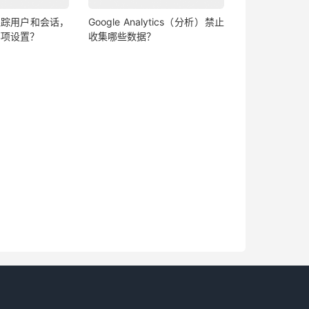
跟踪用户和会话，
Google Analytics（分析）禁止
哪项设置？
收集哪些数据？