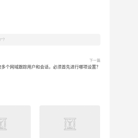
介”？
下一篇
跨多个网域跟踪用户和会话，必须首先进行哪项设置？