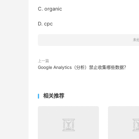
C. organic
D. cpc
未
上一篇
Google Analytics（分析）禁止收集哪些数据？
相关推荐