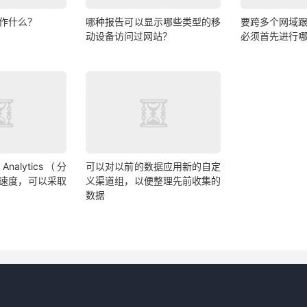
作什么？
哪种报告可以显示哪些类型的移
要跨多个网域
动设备访问过网站？
必须首先进行
Analytics（分
可以对以前的数据应用新的自定
速度，可以采取
义渠道组，以便整理先前收集的
数据