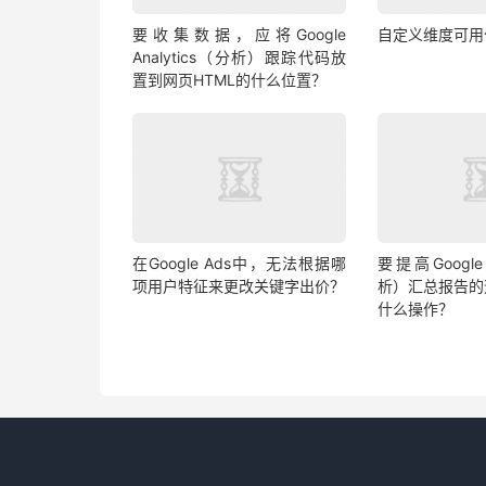
要收集数据，应将Google
自定义维度可用
Analytics（分析）跟踪代码放
置到网页HTML的什么位置？
在Google Ads中，无法根据哪
要提高Google 
项用户特征来更改关键字出价？
析）汇总报告的
什么操作？