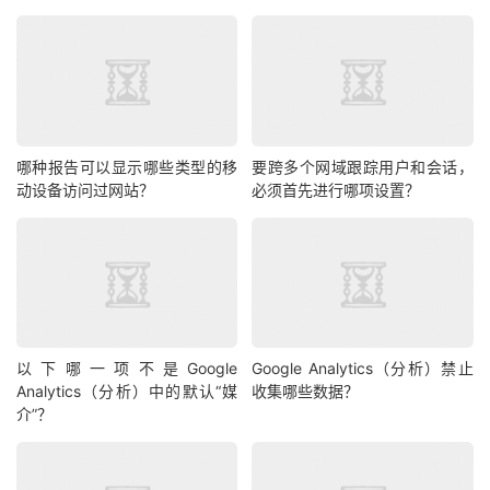
哪种报告可以显示哪些类型的移
要跨多个网域跟踪用户和会话，
动设备访问过网站？
必须首先进行哪项设置？
以下哪一项不是Google
Google Analytics（分析）禁止
Analytics（分析）中的默认“媒
收集哪些数据？
介”？