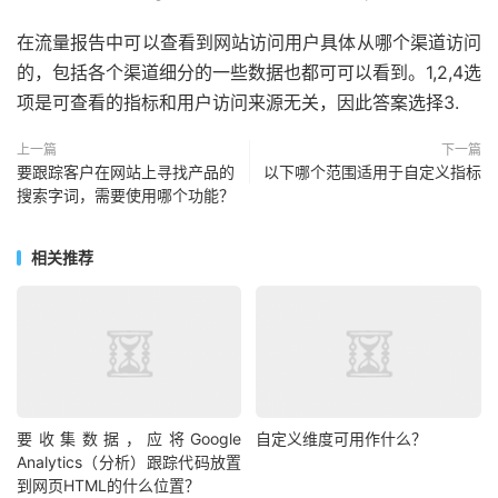
在流量报告中可以查看到网站访问用户具体从哪个渠道访问
的，包括各个渠道细分的一些数据也都可可以看到。1,2,4选
项是可查看的指标和用户访问来源无关，因此答案选择3.
上一篇
下一篇
要跟踪客户在网站上寻找产品的
以下哪个范围适用于自定义指标
搜索字词，需要使用哪个功能？
相关推荐
要收集数据，应将Google
自定义维度可用作什么？
Analytics（分析）跟踪代码放置
到网页HTML的什么位置？