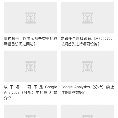
哪种报告可以显示哪些类型的移
要跨多个网域跟踪用户和会话，
动设备访问过网站？
必须首先进行哪项设置？
以下哪一项不是Google
Google Analytics（分析）禁止
Analytics（分析）中的默认“媒
收集哪些数据？
介”？