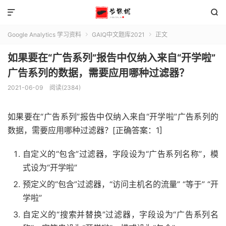


Google Analytics 学习资料
GAIQ中文题库2021
正文


如果要在“广告系列”报告中仅纳入来自“开学啦”
广告系列的数据，需要应用哪种过滤器？
2021-06-09
阅读(2384)
如果要在“广告系列”报告中仅纳入来自“开学啦”广告系列的
数据，需要应用哪种过滤器？[正确答案：1]
自定义的“包含”过滤器，字段设为“广告系列名称”，模
式设为“开学啦”
预定义的“包含”过滤器，“访问主机名的流量” “等于” “开
学啦”
自定义的“搜索并替换”过滤器，字段设为“广告系列名