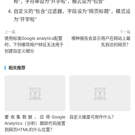
称”，字符串设为“开学啦”，模式设为“包含”
自定义的“包含”过滤器，字段设为“网页标题”，模式设
为“开学啦”
上一篇
下一篇
使用标准Google analytics配置
哪种报告会显示用户在网站上最
时，下列哪项用户特征无法用于
先到达的网页？
创建自定义细分
相关推荐
要收集数据，应将Google
自定义维度可用作什么？
Analytics（分析）跟踪代码放置
到网页HTML的什么位置？