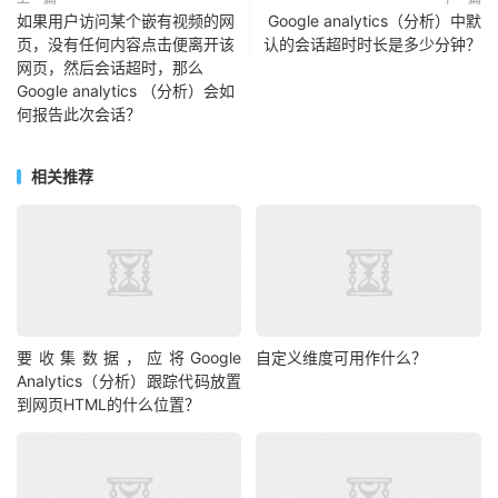
如果用户访问某个嵌有视频的网
Google analytics（分析）中默
页，没有任何内容点击便离开该
认的会话超时时长是多少分钟？
网页，然后会话超时，那么
Google analytics （分析）会如
何报告此次会话？
相关推荐
要收集数据，应将Google
自定义维度可用作什么？
Analytics（分析）跟踪代码放置
到网页HTML的什么位置？