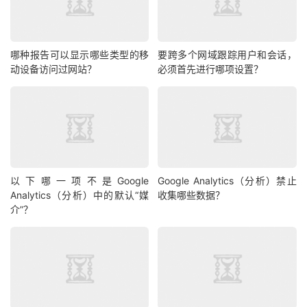
哪种报告可以显示哪些类型的移
要跨多个网域跟踪用户和会话，
动设备访问过网站？
必须首先进行哪项设置？
以下哪一项不是Google
Google Analytics（分析）禁止
Analytics（分析）中的默认“媒
收集哪些数据？
介”？