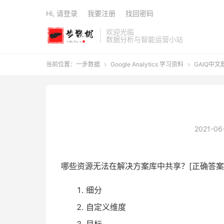
Hi, 请登录
我要注册
找回密码
欢迎光临
数据分析与智能运营小站
当前位置：
一步数据
Google Analytics 学习资料
GAIQ中文


2021-06
哪些资源无法在解决方案库中共享？[正确答案
细分
自定义维度