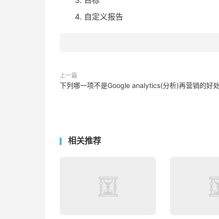
目标
自定义报告
上一篇
下列哪一项不是Google analytics(分析)再营销的好
相关推荐