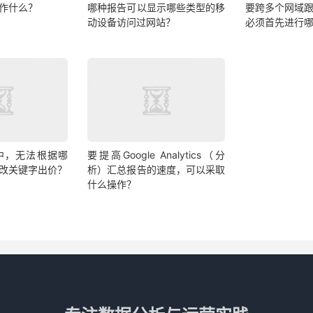
作什么？
哪种报告可以显示哪些类型的移
要跨多个网域
动设备访问过网站？
必须首先进行
ds中，无法根据哪
要提高Google Analytics（分
改关键字出价？
析）汇总报告的速度，可以采取
什么操作？