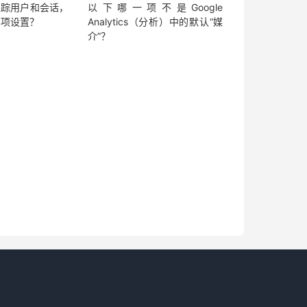
跟踪用户和会话，
以下哪一项不是Google
哪项设置？
Analytics（分析）中的默认“媒
介”？