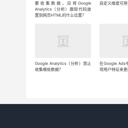
要收集数据，应将Google
自定义维度可用
Analytics（分析）跟踪代码放
置到网页HTML的什么位置？
Google Analytics（分析）禁止
在Google A
收集哪些数据？
项用户特征来更