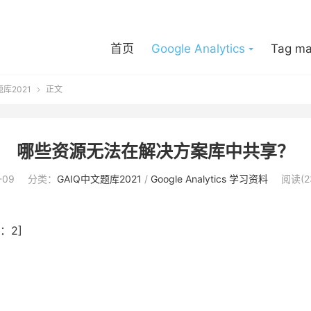
首页
Google Analytics
Tag ma
题库2021
正文

哪些资源无法在解决方案库中共享？
-09
分类：
GAIQ中文题库2021
/
Google Analytics 学习资料
阅读(2
：2]